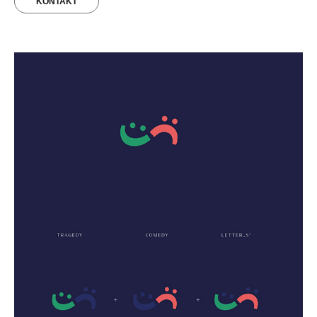
KONTAKT