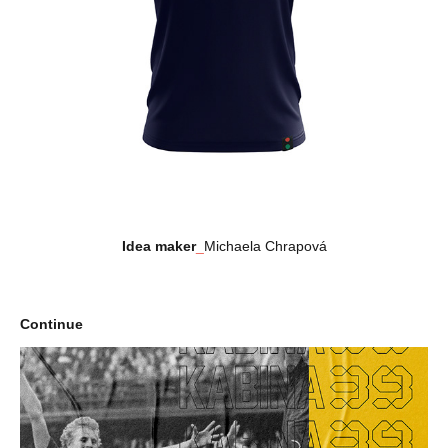
Idea maker
_
Michaela Chrapová
Continue