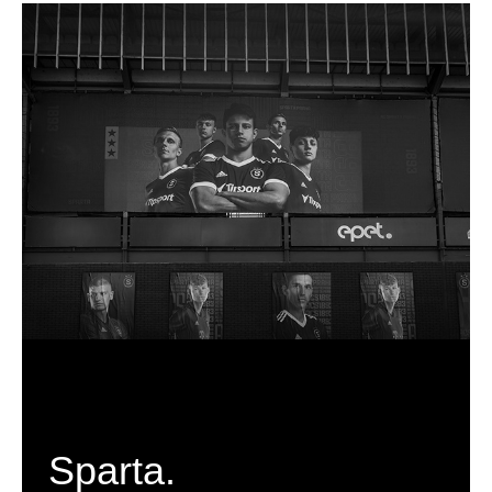
Sparta.